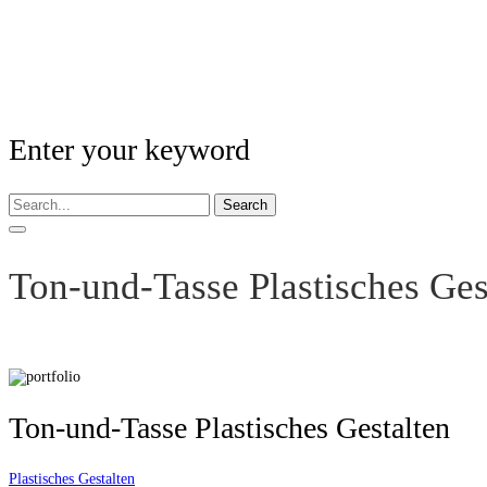
Enter your keyword
Search
Ton-und-Tasse Plastisches Ges
Ton-und-Tasse Plastisches Gestalten
Plastisches Gestalten