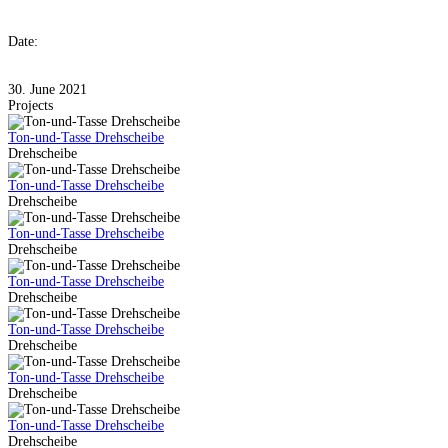
Date:
30. June 2021
Projects
Ton-und-Tasse Drehscheibe
Drehscheibe
Ton-und-Tasse Drehscheibe
Drehscheibe
Ton-und-Tasse Drehscheibe
Drehscheibe
Ton-und-Tasse Drehscheibe
Drehscheibe
Ton-und-Tasse Drehscheibe
Drehscheibe
Ton-und-Tasse Drehscheibe
Drehscheibe
Ton-und-Tasse Drehscheibe
Drehscheibe