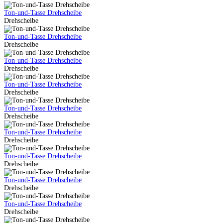
Ton-und-Tasse Drehscheibe
Drehscheibe
Ton-und-Tasse Drehscheibe
Drehscheibe
Ton-und-Tasse Drehscheibe
Drehscheibe
Ton-und-Tasse Drehscheibe
Drehscheibe
Ton-und-Tasse Drehscheibe
Drehscheibe
Ton-und-Tasse Drehscheibe
Drehscheibe
Ton-und-Tasse Drehscheibe
Drehscheibe
Ton-und-Tasse Drehscheibe
Drehscheibe
Ton-und-Tasse Drehscheibe
Drehscheibe