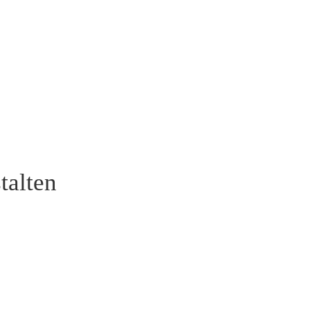
talten