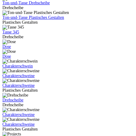
Ton-und-Tasse Drehscheibe
Drehscheibe
Ton-und-Tasse Plastisches Gestalten
Plastisches Gestalten
Tasse 345
Drehscheibe
Dose
Dose
Charakterschwein
Charakterschweine
Charakterschweine
Plastisches Gestalten
Drehscheibe
Drehscheibe
Charakterschweine
Charakterschweine
Plastisches Gestalten