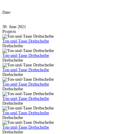
Date:
30. June 2021
Projects
Ton-und-Tasse Drehscheibe
Drehscheibe
Ton-und-Tasse Drehscheibe
Drehscheibe
Ton-und-Tasse Drehscheibe
Drehscheibe
Ton-und-Tasse Drehscheibe
Drehscheibe
Ton-und-Tasse Drehscheibe
Drehscheibe
Ton-und-Tasse Drehscheibe
Drehscheibe
Ton-und-Tasse Drehscheibe
Drehscheibe