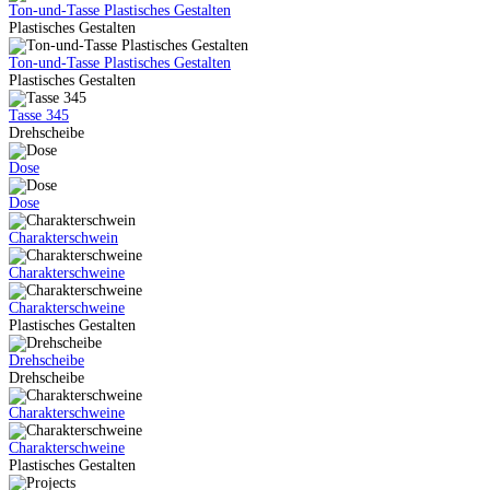
Ton-und-Tasse Plastisches Gestalten
Plastisches Gestalten
Ton-und-Tasse Plastisches Gestalten
Plastisches Gestalten
Tasse 345
Drehscheibe
Dose
Dose
Charakterschwein
Charakterschweine
Charakterschweine
Plastisches Gestalten
Drehscheibe
Drehscheibe
Charakterschweine
Charakterschweine
Plastisches Gestalten