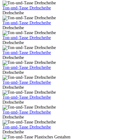
Ton-und-Tasse Drehscheibe
Drehscheibe
Ton-und-Tasse Drehscheibe
Drehscheibe
Ton-und-Tasse Drehscheibe
Drehscheibe
Ton-und-Tasse Drehscheibe
Drehscheibe
Ton-und-Tasse Drehscheibe
Drehscheibe
Ton-und-Tasse Drehscheibe
Drehscheibe
Ton-und-Tasse Drehscheibe
Drehscheibe
Ton-und-Tasse Drehscheibe
Drehscheibe
Ton-und-Tasse Drehscheibe
Drehscheibe