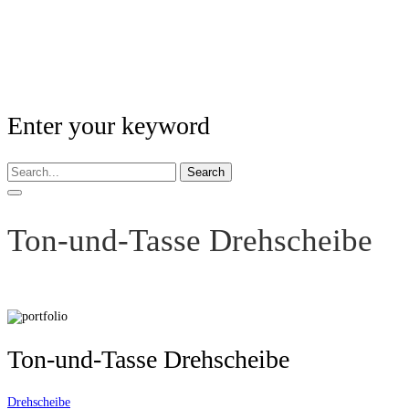
Enter your keyword
Search
Ton-und-Tasse Drehscheibe
Ton-und-Tasse Drehscheibe
Drehscheibe