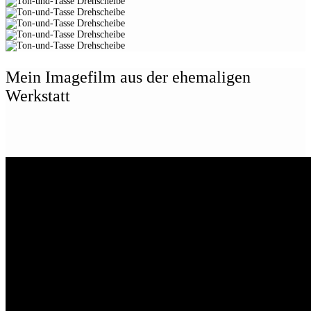
Mein Imagefilm aus der ehemaligen
Werkstatt