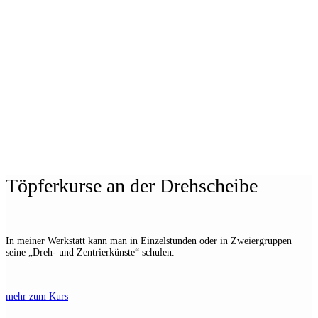
Töpferkurse an der Drehscheibe
In meiner Werkstatt kann man in Einzelstunden oder in Zweiergruppen
seine „Dreh- und Zentrierkünste“ schulen.
mehr zum Kurs