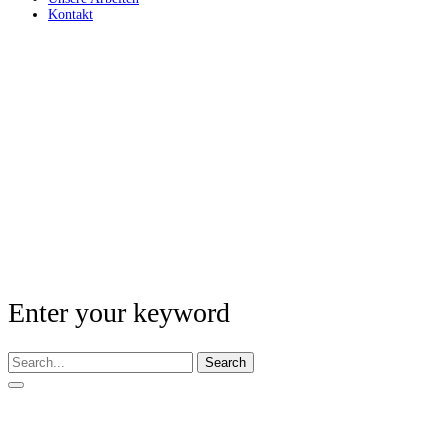
Kontakt
Enter your keyword
Search