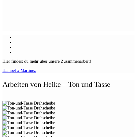
Hier findest du mehr über unsere Zusammenarbeit!
Hampel x Martinez
Arbeiten von Heike – Ton und Tasse