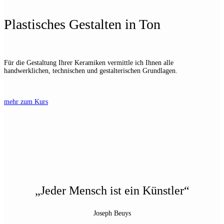
Plastisches Gestalten in Ton
Für die Gestaltung Ihrer Keramiken vermittle ich Ihnen alle
handwerklichen, technischen und gestalterischen Grundlagen.
mehr zum Kurs
„Jeder Mensch ist ein Künstler“
Joseph Beuys