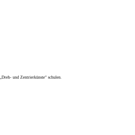
„Dreh- und Zentrierkünste“ schulen.