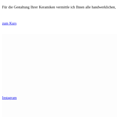
Für die Gestaltung Ihrer Keramiken vermittle ich Ihnen alle handwerklichen,
zum Kurs
Instagram