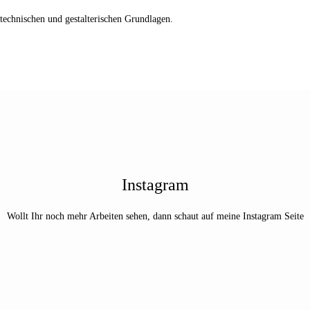
 technischen und gestalterischen Grundlagen.
Instagram
Wollt Ihr noch mehr Arbeiten sehen, dann schaut auf meine Instagram Seite