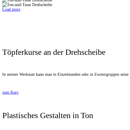
Load more
Töpferkurse an der Drehscheibe
In meiner Werkstatt kann man in Einzelstunden oder in Zweiergruppen seine 
zum Kurs
Plastisches Gestalten in Ton