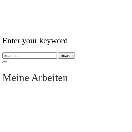
Enter your keyword
Search
Meine Arbeiten