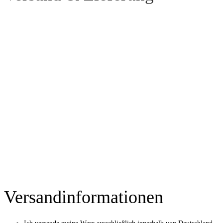
Versandinformationen