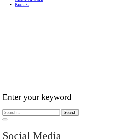
Kontakt
Enter your keyword
Search
Social Media