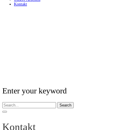
Kontakt
Enter your keyword
Search
Kontakt