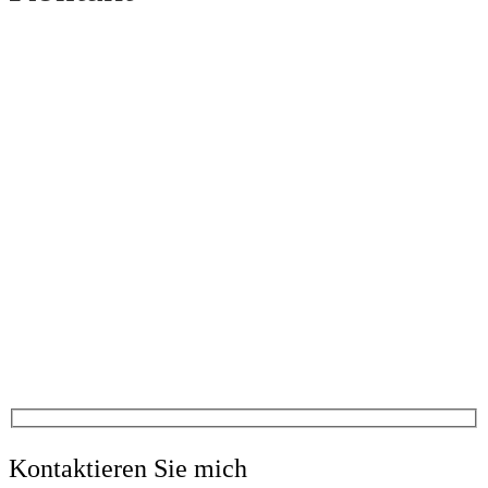
Kontaktieren Sie mich