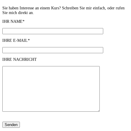
Sie haben Interesse an einem Kurs? Schreiben Sie mir einfach, oder rufen
Sie mich direkt an.
IHR NAME*
IHRE E-MAIL*
IHRE NACHRICHT
Please
leave
this