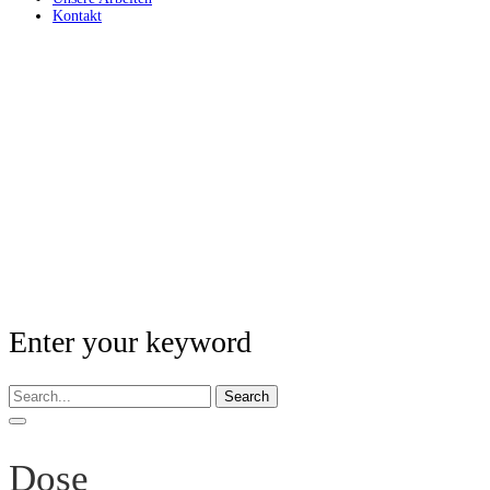
Kontakt
Enter your keyword
Search
Dose