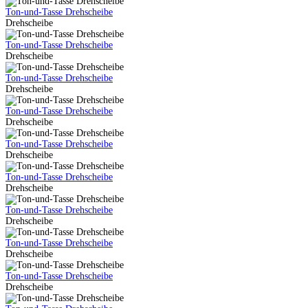
Ton-und-Tasse Drehscheibe
Drehscheibe
Ton-und-Tasse Drehscheibe
Drehscheibe
Ton-und-Tasse Drehscheibe
Drehscheibe
Ton-und-Tasse Drehscheibe
Drehscheibe
Ton-und-Tasse Drehscheibe
Drehscheibe
Ton-und-Tasse Drehscheibe
Drehscheibe
Ton-und-Tasse Drehscheibe
Drehscheibe
Ton-und-Tasse Drehscheibe
Drehscheibe
Ton-und-Tasse Drehscheibe
Drehscheibe