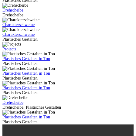
Plastisches Gestalten
Drehscheibe
Drehscheibe
Charakterschweine
Charakterschweine
Plastisches Gestalten
Projects
Plastisches Gestalten in Ton
Plastisches Gestalten
Plastisches Gestalten in Ton
Plastisches Gestalten
Plastisches Gestalten in Ton
Plastisches Gestalten
Drehscheibe
Drehscheibe, Plastisches Gestalten
Plastisches Gestalten in Ton
Plastisches Gestalten