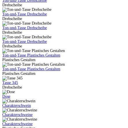
Ton-und-Tasse Drehscheibe
Drehscheibe
Ton-und-Tasse Drehscheibe
Drehscheibe
Ton-und-Tasse Drehscheibe
Drehscheibe
Ton-und-Tasse Drehscheibe
Drehscheibe
Ton-und-Tasse Plastisches Gestalten
Plastisches Gestalten
Ton-und-Tasse Plastisches Gestalten
Plastisches Gestalten
Tasse 345
Drehscheibe
Dose
Charakterschwein
Charakterschweine
Charakterschweine