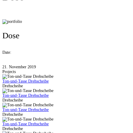
Dose
Date:
21. November 2019
Projects
Ton-und-Tasse Drehscheibe
Drehscheibe
Ton-und-Tasse Drehscheibe
Drehscheibe
Ton-und-Tasse Drehscheibe
Drehscheibe
Ton-und-Tasse Drehscheibe
Drehscheibe