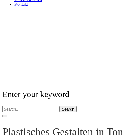
Kontakt
Enter your keyword
Search
Plastisches Gestalten in Ton