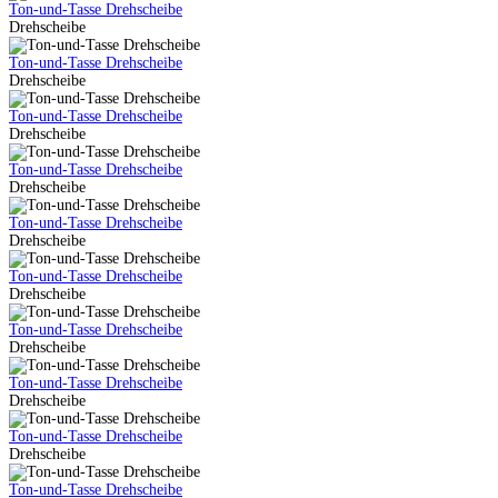
Ton-und-Tasse Drehscheibe
Drehscheibe
Ton-und-Tasse Drehscheibe
Drehscheibe
Ton-und-Tasse Drehscheibe
Drehscheibe
Ton-und-Tasse Drehscheibe
Drehscheibe
Ton-und-Tasse Drehscheibe
Drehscheibe
Ton-und-Tasse Drehscheibe
Drehscheibe
Ton-und-Tasse Drehscheibe
Drehscheibe
Ton-und-Tasse Drehscheibe
Drehscheibe
Ton-und-Tasse Drehscheibe
Drehscheibe
Ton-und-Tasse Drehscheibe