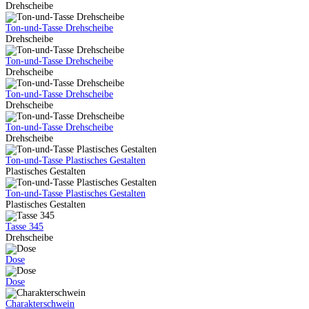
Drehscheibe
Ton-und-Tasse Drehscheibe
Drehscheibe
Ton-und-Tasse Drehscheibe
Drehscheibe
Ton-und-Tasse Drehscheibe
Drehscheibe
Ton-und-Tasse Drehscheibe
Drehscheibe
Ton-und-Tasse Plastisches Gestalten
Plastisches Gestalten
Ton-und-Tasse Plastisches Gestalten
Plastisches Gestalten
Tasse 345
Drehscheibe
Dose
Dose
Charakterschwein