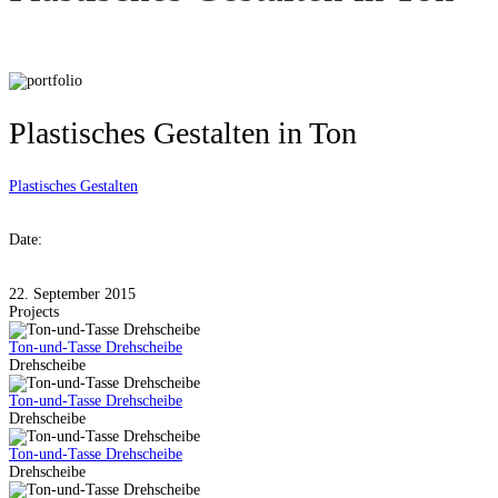
Plastisches Gestalten in Ton
Plastisches Gestalten
Date:
22. September 2015
Projects
Ton-und-Tasse Drehscheibe
Drehscheibe
Ton-und-Tasse Drehscheibe
Drehscheibe
Ton-und-Tasse Drehscheibe
Drehscheibe