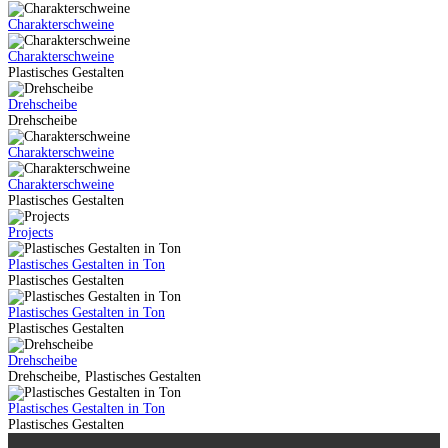
Charakterschweine
Charakterschweine
Plastisches Gestalten
Drehscheibe
Drehscheibe
Charakterschweine
Charakterschweine
Plastisches Gestalten
Projects
Plastisches Gestalten in Ton
Plastisches Gestalten
Plastisches Gestalten in Ton
Plastisches Gestalten
Drehscheibe
Drehscheibe, Plastisches Gestalten
Plastisches Gestalten in Ton
Plastisches Gestalten