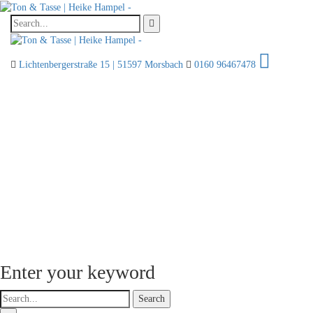
Lichtenbergerstraße 15 | 51597 Morsbach
0160 96467478
Enter your keyword
Search