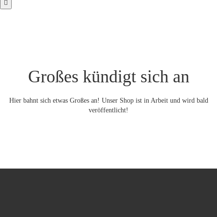
Großes kündigt sich an
Hier bahnt sich etwas Großes an! Unser Shop ist in Arbeit und wird bald
veröffentlicht!