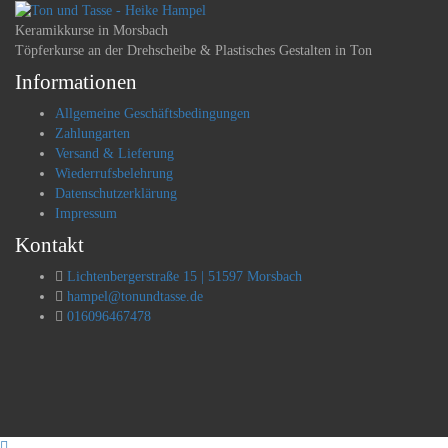
Keramikkurse in Morsbach
Töpferkurse an der Drehscheibe & Plastisches Gestalten in Ton
Informationen
Allgemeine Geschäftsbedingungen
Zahlungarten
Versand & Lieferung
Wiederrufsbelehrung
Datenschutzerklärung
Impressum
Kontakt
Lichtenbergerstraße 15 | 51597 Morsbach
hampel@tonundtasse.de
016096467478