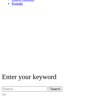
Kontakt
Enter your keyword
Search