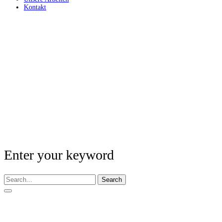
Kontakt
Enter your keyword
Search