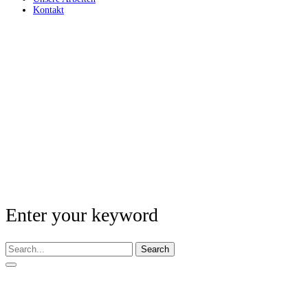
Kontakt
Enter your keyword
Search