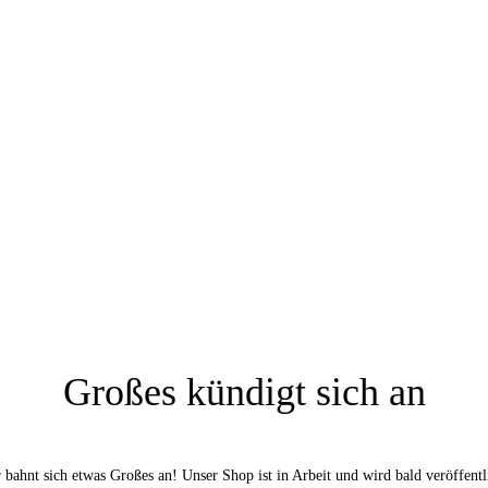
Großes kündigt sich an
 bahnt sich etwas Großes an! Unser Shop ist in Arbeit und wird bald veröffentl