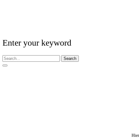
Enter your keyword
Search
Hier