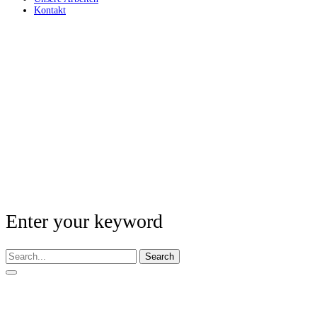
Kontakt
Enter your keyword
Search