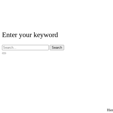
Enter your keyword
Search
Hier