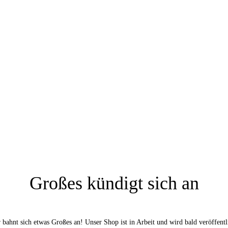
Großes kündigt sich an
 bahnt sich etwas Großes an! Unser Shop ist in Arbeit und wird bald veröffentl