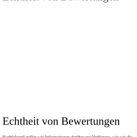
Echtheit von Bewertungen