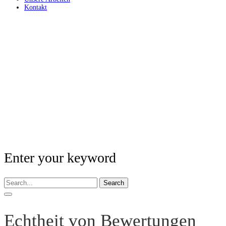
Kontakt
Enter your keyword
Search
Echtheit von Bewertungen